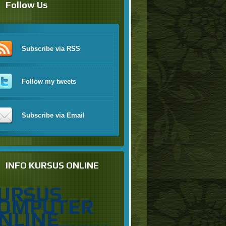
Follow Us
Subscribe via RSS
Follow my tweets
Subscribe via Email
INFO KURSUS ONLINE
URSUS
OMPUTER
NLINE