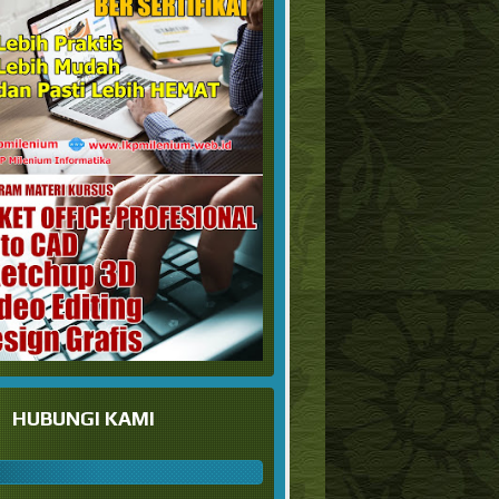
HUBUNGI KAMI