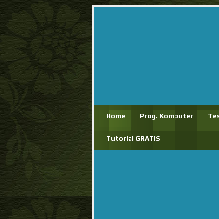
Home
Prog. Komputer
Te
Tutorial GRATIS