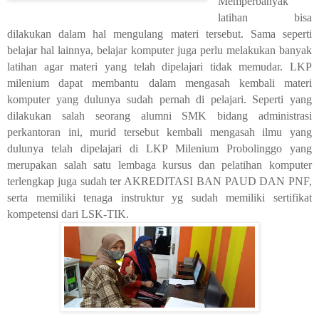
Memperbanyak
latihan bisa
dilakukan dalam hal mengulang materi tersebut. Sama seperti
belajar hal lainnya, belajar komputer juga perlu melakukan banyak
latihan agar materi yang telah dipelajari tidak memudar. LKP
milenium dapat membantu dalam mengasah kembali materi
komputer yang dulunya sudah pernah di pelajari. Seperti yang
dilakukan salah seorang alumni SMK bidang administrasi
perkantoran ini, murid tersebut kembali mengasah ilmu yang
dulunya telah dipelajari di LKP Milenium Probolinggo
yang
merupakan salah satu lembaga kursus dan pelatihan komputer
terlengkap juga sudah ter AKREDITASI BAN PAUD DAN PNF,
serta memiliki tenaga instruktur yg sudah memiliki sertifikat
kompetensi dari LSK-TIK.