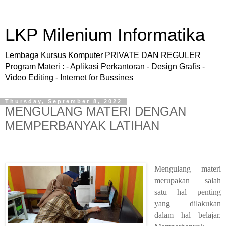
LKP Milenium Informatika
Lembaga Kursus Komputer PRIVATE DAN REGULER
Program Materi : - Aplikasi Perkantoran - Design Grafis -
Video Editing - Internet for Bussines
Thursday, September 8, 2022
MENGULANG MATERI DENGAN
MEMPERBANYAK LATIHAN
Mengulang materi
merupakan salah
satu hal penting
yang dilakukan
dalam hal belajar.