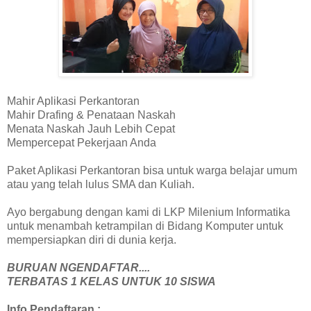
Mahir Aplikasi Perkantoran
Mahir Drafing & Penataan Naskah
Menata Naskah Jauh Lebih Cepat
Mempercepat Pekerjaan Anda
Paket Aplikasi Perkantoran bisa untuk warga belajar umum
atau yang telah lulus SMA dan Kuliah.
Ayo bergabung dengan kami di LKP Milenium Informatika
untuk menambah ketrampilan di Bidang Komputer untuk
mempersiapkan diri di dunia kerja.
BURUAN NGENDAFTAR....
TERBATAS 1 KELAS UNTUK 10 SISWA
Info Pendaftaran :