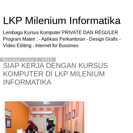
LKP Milenium Informatika
Lembaga Kursus Komputer PRIVATE DAN REGULER
Program Materi : - Aplikasi Perkantoran - Design Grafis -
Video Editing - Internet for Bussines
Monday, July 2, 2018
SIAP KERJA DENGAN KURSUS
KOMPUTER DI LKP MILENIUM
INFORMATIKA