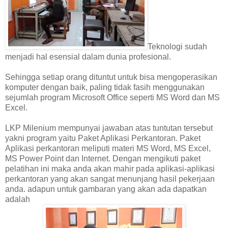
Teknologi sudah
menjadi hal esensial dalam dunia profesional.
Sehingga setiap orang dituntut untuk bisa mengoperasikan
komputer dengan baik, paling tidak fasih menggunakan
sejumlah program Microsoft Office seperti MS Word dan MS
Excel.
LKP Milenium mempunyai jawaban atas tuntutan tersebut
yakni program yaitu Paket Aplikasi Perkantoran. Paket
Aplikasi perkantoran meliputi materi MS Word, MS Excel,
MS Power Point dan Internet. Dengan mengikuti paket
pelatihan ini maka anda akan mahir pada aplikasi-aplikasi
perkantoran yang akan sangat menunjang hasil pekerjaan
anda. adapun untuk gambaran yang akan ada dapatkan
adalah