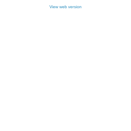
View web version