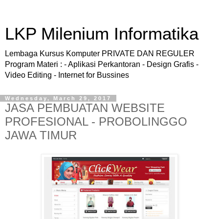
LKP Milenium Informatika
Lembaga Kursus Komputer PRIVATE DAN REGULER
Program Materi : - Aplikasi Perkantoran - Design Grafis -
Video Editing - Internet for Bussines
Wednesday, March 29, 2017
JASA PEMBUATAN WEBSITE
PROFESIONAL - PROBOLINGGO
JAWA TIMUR