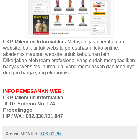
LKP Milenium Informatika -
Melayani jasa pembuatan
website, baik untuk website perusahaan, toko online,
akademis maupun website untuk kebutuhan lain.
Dikerjakan oleh team profesional yang sudah menghasilkan
banyak websites, purna jual yang memuaskan dan tentunya
dengan harga yang ekonomis.
INFO PEMESANAN WEB :
LKP Milenium Informatika
Jl. Dr. Sutomo No. 174
Probolinggo
HP / WA : 082.330.731.947
Kreasi IMONK
di
9:08:00 PM